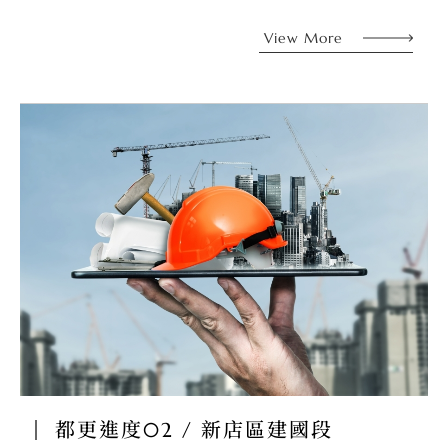
房地產價值。
View More
都更進度02 / 新店區建國段