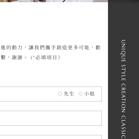
UNIQUE STYLE CREATION CLASSICS
前進的動力，讓我們攜手創造更多可能，歡
繫，謝謝。 (
*
必填項目）
先生
小姐