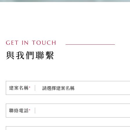
GET IN TOUCH
與我們聯繫
建案名稱
*
聯絡電話
*