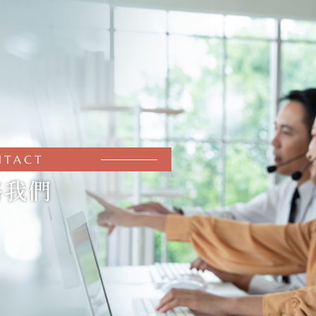
NTACT
絡我們