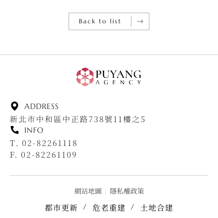
Back to list
ADDRESS
新北市中和區中正路738號11樓之5
INFO
T. 02-82261118
F. 02-82261109
網站地圖
|
隱私權政策
都市更新
危老重建
土地合建