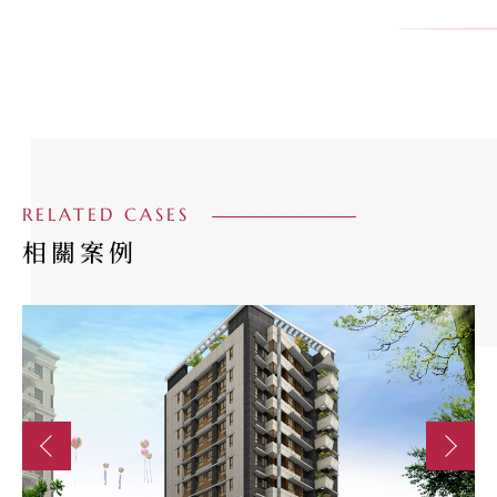
RELATED CASES
相關案例