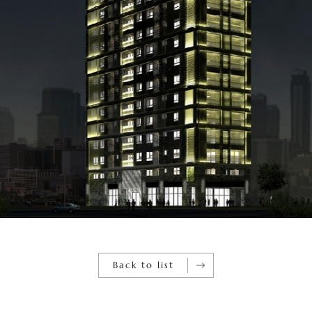
Back to list