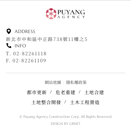
ADDRESS
新北市中和區中正路738號11樓之5
INFO
T. 02-82261118
F. 02-82261109
網站地圖
|
隱私權政策
都市更新
危老重建
土地合建
土地整合開發
土木工程營造
© Puyang Agency Construction Corp. All Rights Reserved.
DESIGN BY
GRNET