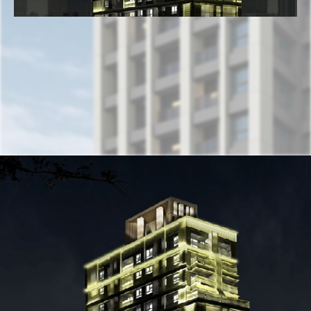
都更進度
最新消息
聯絡我們